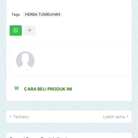
Tags
HERBA TUMBUHAN
CARA BELI PRODUK INI
Terbaru
Lebih lama