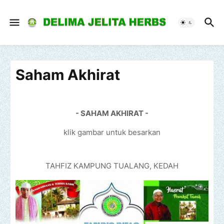
Saham Akhirat
- SAHAM AKHIRAT -
klik gambar untuk besarkan
TAHFIZ KAMPUNG TUALANG, KEDAH