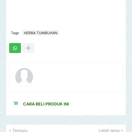
Tags
HERBA TUMBUHAN
CARA BELI PRODUK INI
Terbaru
Lebih lama