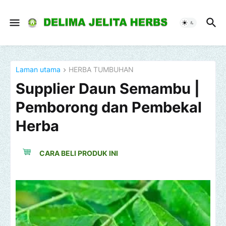
Laman utama
HERBA TUMBUHAN
Supplier Daun Semambu |
Pemborong dan Pembekal
Herba
CARA BELI PRODUK INI