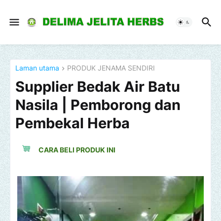
Laman utama
PRODUK JENAMA SENDIRI
Supplier Bedak Air Batu
Nasila | Pemborong dan
Pembekal Herba
CARA BELI PRODUK INI