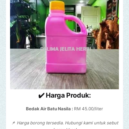
✔️ Harga Produk:
Bedak Air Batu Nasila :
RM 45.00/liter
📌
Harga borong tersedia. Hubungi kami untuk sebut