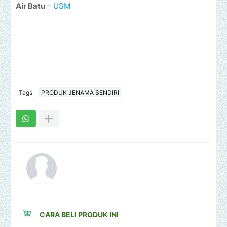
Air Batu
–
USM
Tags
PRODUK JENAMA SENDIRI
CARA BELI PRODUK INI