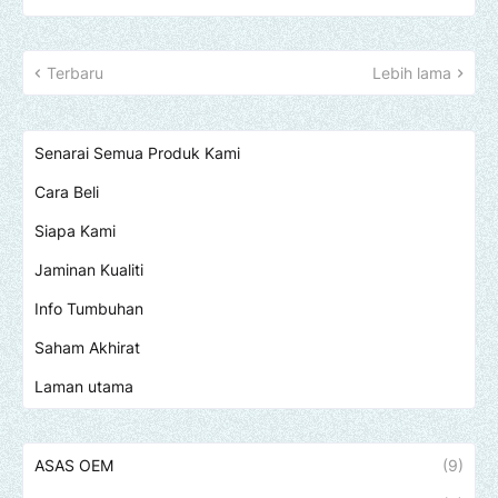
Terbaru
Lebih lama
Senarai Semua Produk Kami
Cara Beli
Siapa Kami
Jaminan Kualiti
Info Tumbuhan
Saham Akhirat
Laman utama
ASAS OEM
(9)