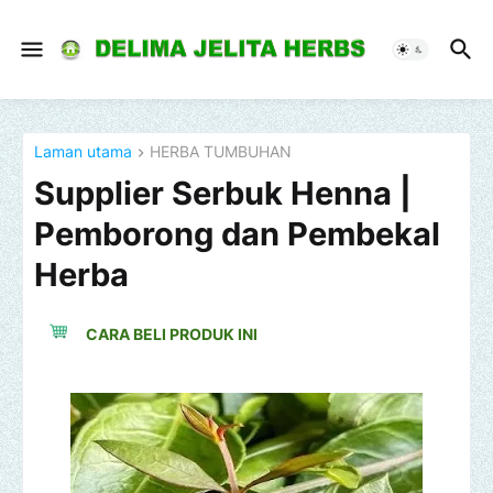
Laman utama
HERBA TUMBUHAN
Supplier Serbuk Henna |
Pemborong dan Pembekal
Herba
CARA BELI PRODUK INI