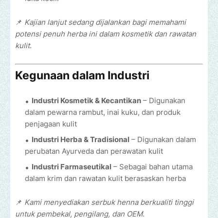
📌
Kajian lanjut sedang dijalankan bagi memahami
potensi penuh herba ini dalam kosmetik dan rawatan
kulit.
Kegunaan dalam Industri
Industri Kosmetik & Kecantikan
– Digunakan
dalam pewarna rambut, inai kuku, dan produk
penjagaan kulit
Industri Herba & Tradisional
– Digunakan dalam
perubatan Ayurveda dan perawatan kulit
Industri Farmaseutikal
– Sebagai bahan utama
dalam krim dan rawatan kulit berasaskan herba
📌
Kami menyediakan serbuk henna berkualiti tinggi
untuk pembekal, pengilang, dan OEM.