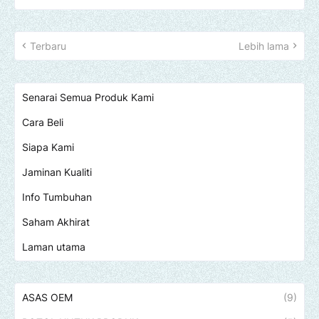
Terbaru
Lebih lama
Senarai Semua Produk Kami
Cara Beli
Siapa Kami
Jaminan Kualiti
Info Tumbuhan
Saham Akhirat
Laman utama
ASAS OEM
(9)