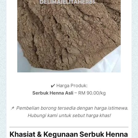
✔️ Harga Produk:
Serbuk Henna Asli
– RM 90.00/kg
📌
Pembelian borong tersedia dengan harga istimewa.
Hubungi kami untuk sebut harga khas!
Khasiat & Kegunaan Serbuk Henna