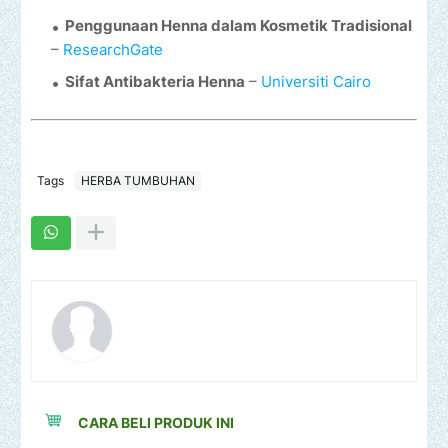
Penggunaan Henna dalam Kosmetik Tradisional
–
ResearchGate
Sifat Antibakteria Henna
–
Universiti Cairo
Tags
HERBA TUMBUHAN
CARA BELI PRODUK INI