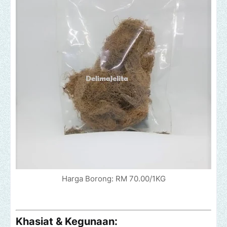
Harga Borong: RM 70.00/1KG
Khasiat & Kegunaan: