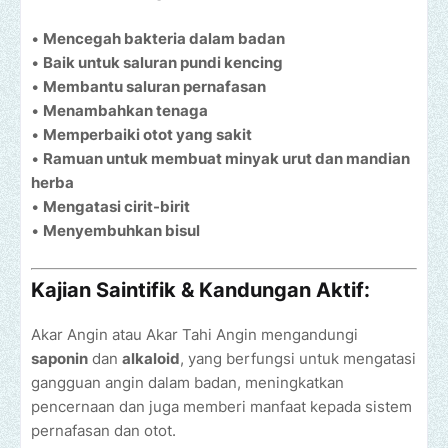
•
Mencegah bakteria dalam badan
•
Baik untuk saluran pundi kencing
•
Membantu saluran pernafasan
•
Menambahkan tenaga
•
Memperbaiki otot yang sakit
•
Ramuan untuk membuat minyak urut dan mandian
herba
•
Mengatasi cirit-birit
•
Menyembuhkan bisul
Kajian Saintifik & Kandungan Aktif:
Akar Angin atau Akar Tahi Angin mengandungi
saponin
dan
alkaloid
, yang berfungsi untuk mengatasi
gangguan angin dalam badan, meningkatkan
pencernaan dan juga memberi manfaat kepada sistem
pernafasan dan otot.