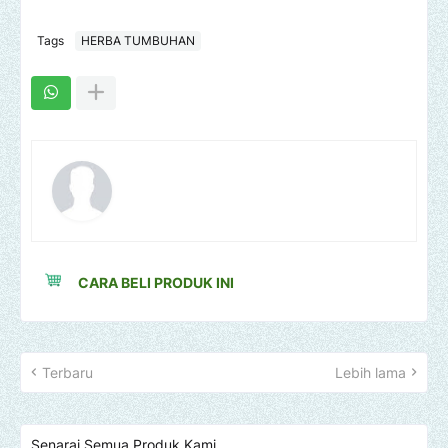
Tags
HERBA TUMBUHAN
CARA BELI PRODUK INI
Terbaru
Lebih lama
Senarai Semua Produk Kami