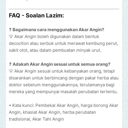
FAQ - Soalan Lazim:
❓
Bagaimana cara menggunakan Akar Angin?
💡 Akar Angin boleh digunakan dalam bentuk
decoction atau serbuk untuk merawat kembung perut,
sakit otot, atau dalam pembuatan minyak urut.
❓
Adakah Akar Angin sesuai untuk semua orang?
💡 Akar Angin sesuai untuk kebanyakan orang, tetapi
disarankan untuk berbincang dengan pakar herba atau
doktor sebelum menggunakannya, terutamanya bagi
mereka yang mempunyai masalah perubatan tertentu.
• Kata kunci: Pembekal Akar Angin, harga borong Akar
Angin, khasiat Akar Angin, herba perubatan
tradisional, Akar Tahi Angin