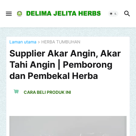
Laman utama
HERBA TUMBUHAN
Supplier Akar Angin, Akar
Tahi Angin | Pemborong
dan Pembekal Herba
CARA BELI PRODUK INI