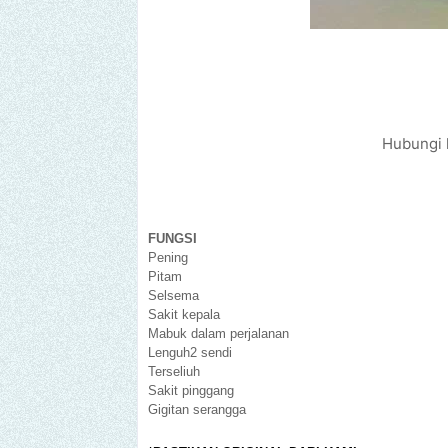
Hubungi 
FUNGSI
Pening
Pitam
Selsema
Sakit kepala
Mabuk dalam perjalanan
Lenguh2 sendi
Terseliuh
Sakit pinggang
Gigitan serangga