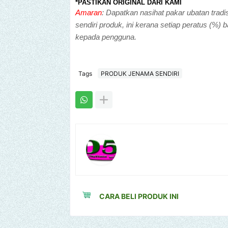
*PASTIKAN ORIGINAL DARI KAMI
Amaran
: Dapatkan nasihat pakar ubatan tradi
sendiri produk, ini kerana setiap peratus (%)
kepada pengguna.
Tags
PRODUK JENAMA SENDIRI
CARA BELI PRODUK INI