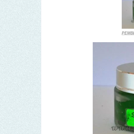
PEMBE