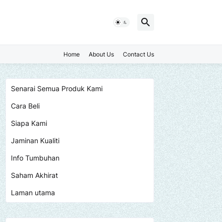
Home
About Us
Contact Us
Senarai Semua Produk Kami
Cara Beli
Siapa Kami
Jaminan Kualiti
Info Tumbuhan
Saham Akhirat
Laman utama