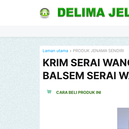
Laman utama
PRODUK JENAMA SENDIRI
KRIM SERAI WANG
BALSEM SERAI 
CARA BELI PRODUK INI