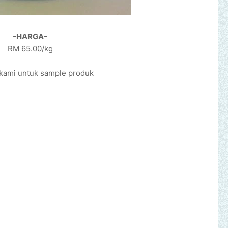
-HARGA-
RM 65.00/kg
kami untuk sample produk