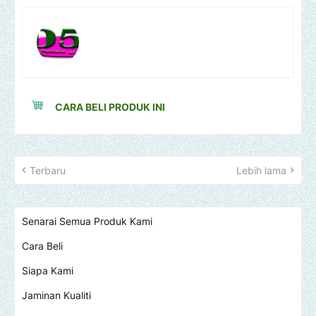
CARA BELI PRODUK INI
Terbaru
Lebih lama
Senarai Semua Produk Kami
Cara Beli
Siapa Kami
Jaminan Kualiti