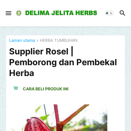
Laman utama
HERBA TUMBUHAN
Supplier Rosel |
Pemborong dan Pembekal
Herba
CARA BELI PRODUK INI