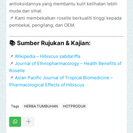
antioksidannya yang membantu kulit kelihatan lebih
muda dan sihat.
📌 Kami membekalkan roselle berkualiti tinggi kepada
pembekal, pengilang, dan OEM.
📚
Sumber Rujukan & Kajian:
📌
Wikipedia – Hibiscus sabdariffa
📌
Journal of Ethnopharmacology – Health Benefits of
Roselle
📌
Asian Pacific Journal of Tropical Biomedicine –
Pharmacological Effects of Hibiscus
Tags
HERBA TUMBUHAN
HOTPRODUK