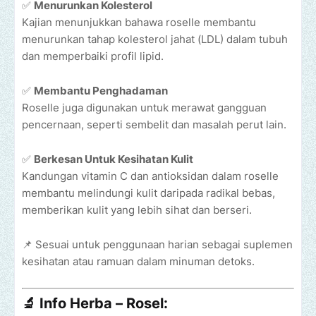
✅
Menurunkan Kolesterol
Kajian menunjukkan bahawa roselle membantu
menurunkan tahap kolesterol jahat (LDL) dalam tubuh
dan memperbaiki profil lipid.
✅
Membantu Penghadaman
Roselle juga digunakan untuk merawat gangguan
pencernaan, seperti sembelit dan masalah perut lain.
✅
Berkesan Untuk Kesihatan Kulit
Kandungan vitamin C dan antioksidan dalam roselle
membantu melindungi kulit daripada radikal bebas,
memberikan kulit yang lebih sihat dan berseri.
📌 Sesuai untuk penggunaan harian sebagai suplemen
kesihatan atau ramuan dalam minuman detoks.
🔬
Info Herba – Rosel: