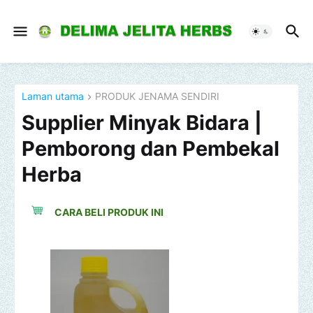
Laman utama
PRODUK JENAMA SENDIRI
Supplier Minyak Bidara |
Pemborong dan Pembekal
Herba
CARA BELI PRODUK INI