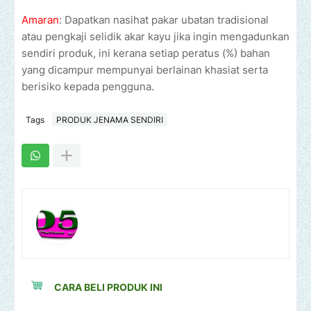
Amaran
: Dapatkan nasihat pakar ubatan tradisional
atau pengkaji selidik akar kayu jika ingin mengadunkan
sendiri produk, ini kerana setiap peratus (%) bahan
yang dicampur mempunyai berlainan khasiat serta
berisiko kepada pengguna.
Tags
PRODUK JENAMA SENDIRI
CARA BELI PRODUK INI