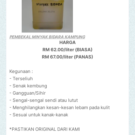
PEMBEKAL MINYAK BIDARA KAMPUNG
HARGA
RM 62.00/liter (BIASA)
RM 67.00/liter (PANAS)
Kegunaan :
- Terseliuh
- Senak kembung
- Gangguan/Sihir
- Sengal-sengal sendi atau lutut
- Menghilangkan kesan-kesan lebam pada kulit
- Sesuai untuk kanak-kanak
*PASTIKAN ORIGINAL DARI KAMI