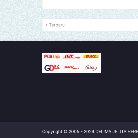
Terbaru
Copyright © 2005 -
2026
DELIMA JELITA HER