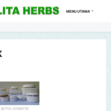
MENU UTAMA
K
BOTOL KOSMETIK