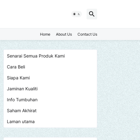
Home
About Us
Contact Us
Senarai Semua Produk Kami
Cara Beli
Siapa Kami
Jaminan Kualiti
Info Tumbuhan
Saham Akhirat
Laman utama