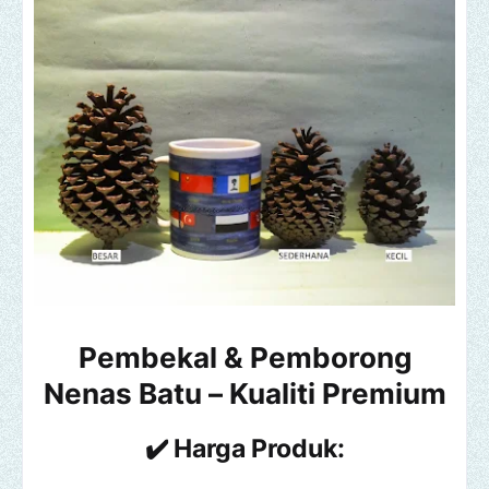
Pembekal & Pemborong
Nenas Batu – Kualiti Premium
✔️ Harga Produk: