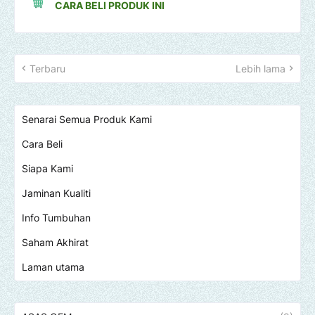
CARA BELI PRODUK INI
Terbaru
Lebih lama
Senarai Semua Produk Kami
Cara Beli
Siapa Kami
Jaminan Kualiti
Info Tumbuhan
Saham Akhirat
Laman utama