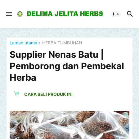
Laman utama
HERBA TUMBUHAN
Supplier Nenas Batu |
Pemborong dan Pembekal
Herba
CARA BELI PRODUK INI