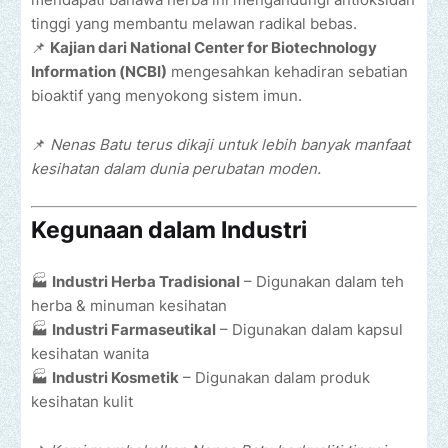
tinggi yang membantu melawan radikal bebas.
📌
Kajian dari National Center for Biotechnology
Information (NCBI)
mengesahkan kehadiran sebatian
bioaktif yang menyokong sistem imun.
📌
Nenas Batu terus dikaji untuk lebih banyak manfaat
kesihatan dalam dunia perubatan moden.
Kegunaan dalam Industri
🏭
Industri Herba Tradisional
– Digunakan dalam teh
herba & minuman kesihatan
🏭
Industri Farmaseutikal
– Digunakan dalam kapsul
kesihatan wanita
🏭
Industri Kosmetik
– Digunakan dalam produk
kesihatan kulit