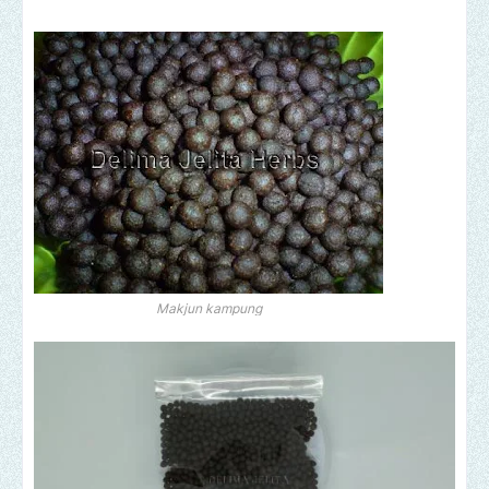
Makjun kampung