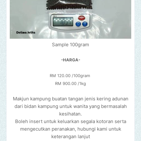
Sample 100gram
-HARGA-
RM 120.00 /100gram
RM 900.00 /1kg
Makjun kampung buatan tangan jenis kering adunan
dari bidan kampung untuk wanita yang bermasalah
kesihatan.
Boleh insert untuk keluarkan segala kotoran serta
mengecutkan peranakan, hubungi kami untuk
keterangan lanjut