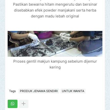
Pastikan bewarna hitam mengerutu dan bersinar
disebabkan efek powder manjakani serta herba
dengan madu lebah original
Proses gentil makjun kampung sebelum dijemur
kering
Tags
PRODUK JENAMA SENDIRI
UNTUK WANITA