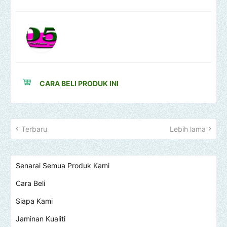
CARA BELI PRODUK INI
Terbaru
Lebih lama
Senarai Semua Produk Kami
Cara Beli
Siapa Kami
Jaminan Kualiti