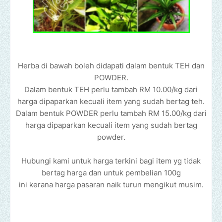
Herba di bawah boleh didapati dalam bentuk TEH dan
POWDER.
Dalam bentuk TEH perlu tambah RM 10.00/kg dari
harga dipaparkan kecuali item yang sudah bertag teh.
Dalam bentuk POWDER perlu tambah RM 15.00/kg dari
harga dipaparkan kecuali item yang sudah bertag
powder.
Hubungi kami untuk harga terkini bagi item yg tidak
bertag harga dan
untuk pembelian 100g
ini kerana harga pasaran naik turun mengikut musim.