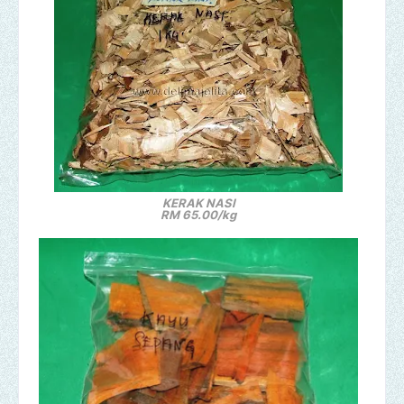
KERAK NASI
RM 65.00/kg