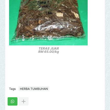
TERAS JUAR
RM 65.00/kg
Tags
HERBA TUMBUHAN