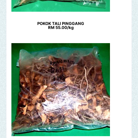
POKOK TALI PINGGANG
RM 55.00/kg