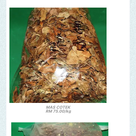
MAS COTEK
RM 75.00/kg