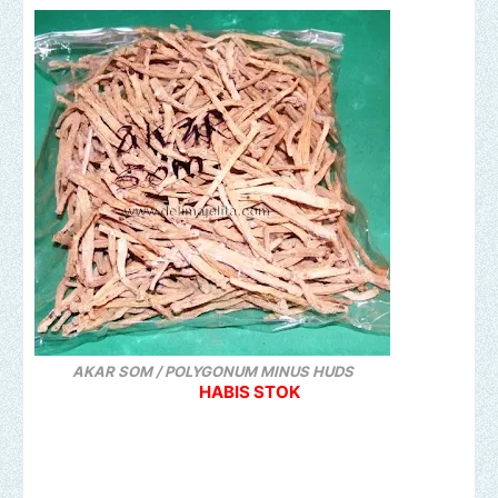
AKAR SOM /
POLYGONUM MINUS HUDS
HABIS STOK