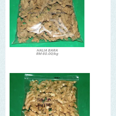
HALIA BARA
RM 60.00/kg