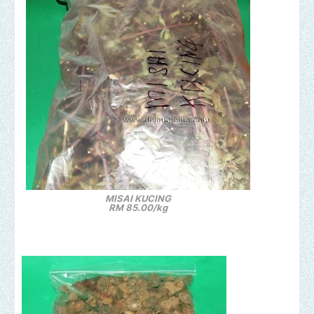
MISAI KUCING
RM 85.00/kg