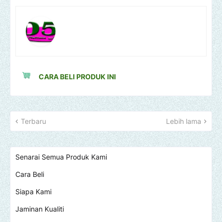
CARA BELI PRODUK INI
Terbaru
Lebih lama
Senarai Semua Produk Kami
Cara Beli
Siapa Kami
Jaminan Kualiti