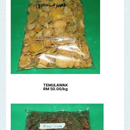
TEMULAWAK
RM 50.00/kg