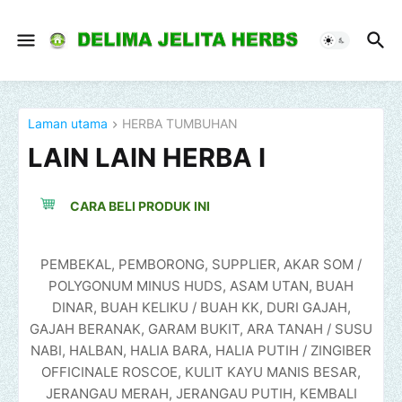
Laman utama
HERBA TUMBUHAN
LAIN LAIN HERBA I
CARA BELI PRODUK INI
PEMBEKAL, PEMBORONG, SUPPLIER, AKAR SOM /
POLYGONUM MINUS HUDS, ASAM UTAN, BUAH
DINAR, BUAH KELIKU / BUAH KK, DURI GAJAH,
GAJAH BERANAK, GARAM BUKIT, ARA TANAH / SUSU
NABI, HALBAN, HALIA BARA, HALIA PUTIH / ZINGIBER
OFFICINALE ROSCOE, KULIT KAYU MANIS BESAR,
JERANGAU MERAH, JERANGAU PUTIH, KEMBALI