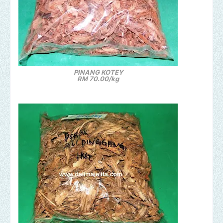
PINANG KOTEY
RM 70.00/kg