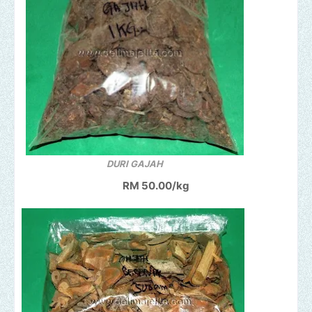
DURI GAJAH
RM 50.00/kg