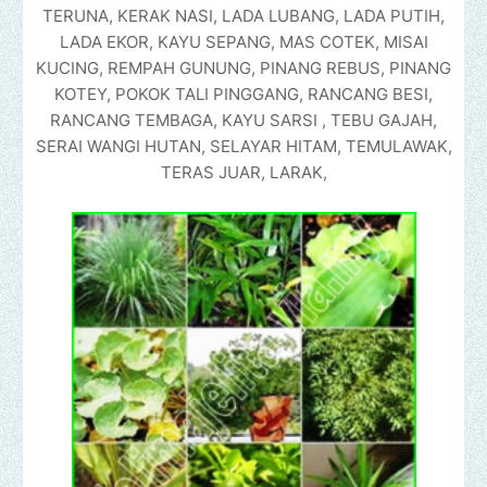
TERUNA, KERAK NASI, LADA LUBANG, LADA PUTIH,
LADA EKOR, KAYU SEPANG, MAS COTEK, MISAI
KUCING, REMPAH GUNUNG, PINANG REBUS, PINANG
KOTEY, POKOK TALI PINGGANG, RANCANG BESI,
RANCANG TEMBAGA, KAYU SARSI , TEBU GAJAH,
SERAI WANGI HUTAN, SELAYAR HITAM, TEMULAWAK,
TERAS JUAR, LARAK,