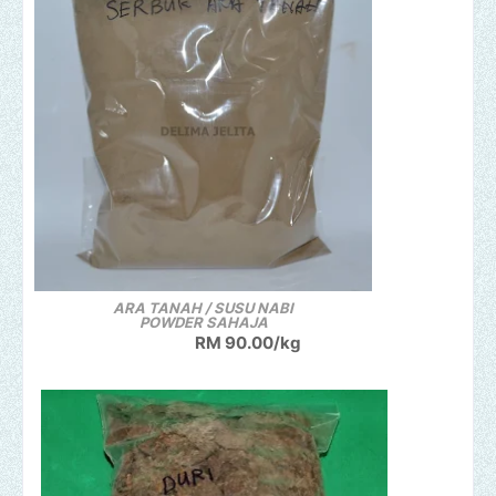
ARA TANAH / SUSU NABI
POWDER SAHAJA
RM 90.00/kg